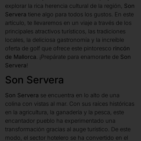
explorar la rica herencia cultural de la región,
Son
Servera
tiene algo para todos los gustos. En este
artículo, te llevaremos en un viaje a través de los
principales atractivos turísticos, las tradiciones
locales, la deliciosa gastronomía y la increíble
oferta de golf que ofrece este pintoresco
rincón
de Mallorca
. ¡Prepárate para enamorarte de
Son
Servera
!
Son Servera
Son Servera
se encuentra en lo alto de una
colina con vistas al mar. Con sus raíces históricas
en la agricultura, la ganadería y la pesca, este
encantador pueblo ha experimentado una
transformación gracias al auge turístico. De este
modo, el sector hotelero se ha convertido en el