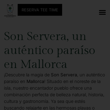
RESERVA TEE TIME
Son Servera, un
auténtico paraíso
en Mallorca
¡Descubre la magia de
Son Servera
, un auténtico
paraíso en
Mallorca
! Situado en el noreste de la
isla, nuestro encantador pueblo ofrece una
combinación perfecta de belleza natural, historia,
cultura y gastronomía. Ya sea que estés
buscando relajarte en las hermosas playas o