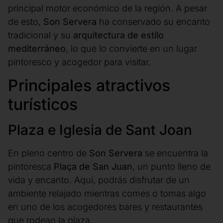
principal motor económico de la región. A pesar
de esto,
Son Servera
ha conservado su encanto
tradicional y su
arquitectura de estilo
mediterráneo
, lo que lo convierte en un lugar
pintoresco y acogedor para visitar.
Principales atractivos
turísticos
Plaza e Iglesia de Sant Joan
En pleno centro de
Son Servera
se encuentra la
pintoresca
Plaça de San Juan
, un punto lleno de
vida y encanto. Aquí, podrás disfrutar de un
ambiente relajado mientras comes o tomas algo
en uno de los acogedores bares y restaurantes
que rodean la plaza.