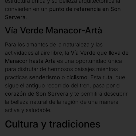
estructura única y su belleza arquitectónica la
convierten en un
punto de referencia en Son
Servera
.
Vía Verde Manacor-Artà
Para los amantes de la naturaleza y las
actividades al aire libre, la
Vía Verde que lleva de
Manacor hasta Artà
es una oportunidad única
para disfrutar de hermosos paisajes mientras
practicas
senderismo
o
ciclismo
. Esta ruta, que
sigue el antiguo recorrido del tren, pasa por el
corazón de Son Servera
y te permitirá descubrir
la belleza natural de la región de una manera
activa y saludable.
Cultura y tradiciones