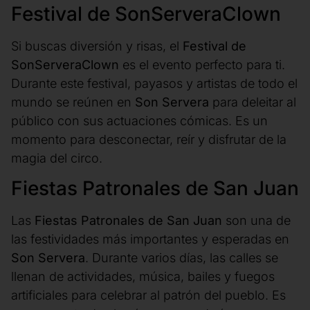
Festival de SonServeraClown
Si buscas diversión y risas, el
Festival de
SonServeraClown
es el evento perfecto para ti.
Durante este festival, payasos y artistas de todo el
mundo se reúnen en
Son Servera
para deleitar al
público con sus actuaciones cómicas. Es un
momento para desconectar, reír y disfrutar de la
magia del circo.
Fiestas Patronales de San Juan
Las
Fiestas Patronales de San Juan
son una de
las festividades más importantes y esperadas en
Son Servera
. Durante varios días, las calles se
llenan de actividades, música, bailes y fuegos
artificiales para celebrar al patrón del pueblo. Es