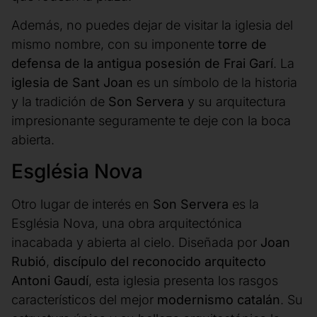
Además, no puedes dejar de visitar la iglesia del
mismo nombre, con su imponente
torre de
defensa de la antigua posesión de Frai Garí
. La
iglesia de Sant Joan
es un símbolo de la historia
y la tradición de
Son Servera
y su arquitectura
impresionante seguramente te deje con la boca
abierta.
Església Nova
Otro lugar de interés en
Son Servera
es la
Església Nova, una obra arquitectónica
inacabada y abierta al cielo. Diseñada por
Joan
Rubió
,
discípulo del reconocido arquitecto
Antoni Gaudí
, esta iglesia presenta los rasgos
característicos del mejor
modernismo catalán
. Su