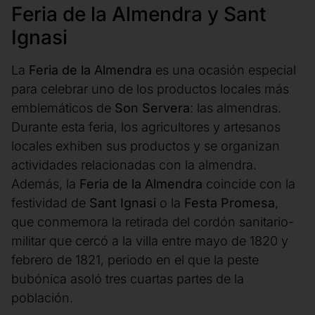
Feria de la Almendra y Sant
Ignasi
La
Feria de la Almendra
es una ocasión especial
para celebrar uno de los productos locales más
emblemáticos de
Son Servera
: las almendras.
Durante esta feria, los agricultores y artesanos
locales exhiben sus productos y se organizan
actividades relacionadas con la almendra.
Además, la
Feria de la Almendra
coincide con la
festividad de
Sant Ignasi
o la
Festa Promesa
,
que conmemora la retirada del cordón sanitario-
militar que cercó a la villa entre mayo de 1820 y
febrero de 1821, periodo en el que la peste
bubónica asoló tres cuartas partes de la
población.