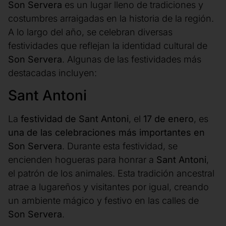
Son Servera
es un lugar lleno de tradiciones y
costumbres arraigadas en la historia de la región.
A lo largo del año, se celebran diversas
festividades que reflejan la identidad cultural de
Son Servera
. Algunas de las festividades más
destacadas incluyen:
Sant Antoni
La
festividad de Sant Antoni
,
el
17 de enero
, es
una de las celebraciones más importantes en
Son Servera
. Durante esta festividad, se
encienden hogueras para honrar a
Sant Antoni
,
el patrón de los animales. Esta tradición ancestral
atrae a lugareños y visitantes por igual, creando
un ambiente mágico y festivo en las calles de
Son Servera
.