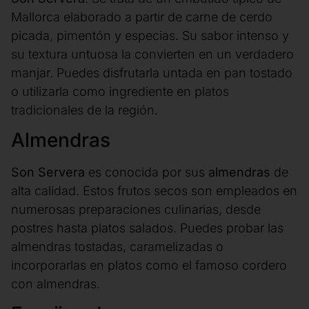
Mallorca elaborado a partir de carne de cerdo
picada, pimentón y especias. Su sabor intenso y
su textura untuosa la convierten en un verdadero
manjar. Puedes disfrutarla untada en pan tostado
o utilizarla como ingrediente en platos
tradicionales de la región.
Almendras
Son Servera
es conocida por sus
almendras
de
alta calidad. Estos frutos secos son empleados en
numerosas preparaciones culinarias, desde
postres hasta platos salados. Puedes probar las
almendras tostadas, caramelizadas o
incorporarlas en platos como el famoso cordero
con almendras.