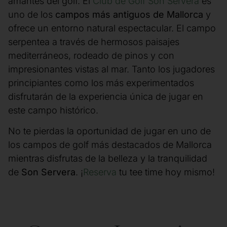
amantes del golf. El
Club de Golf Son Servera
es
uno de los
campos más antiguos de Mallorca
y
ofrece un entorno natural espectacular. El campo
serpentea a través de hermosos paisajes
mediterráneos, rodeado de pinos y con
impresionantes vistas al mar. Tanto los jugadores
principiantes como los más experimentados
disfrutarán de la experiencia única de jugar en
este campo histórico.
No te pierdas la oportunidad de jugar en uno de
los campos de golf más destacados de Mallorca
mientras disfrutas de la belleza y la tranquilidad
de
Son Servera
. ¡
Reserva
tu tee time hoy mismo!