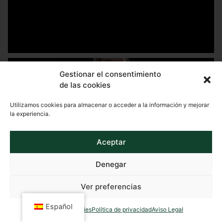
Gestionar el consentimiento
de las cookies
Utilizamos cookies para almacenar o acceder a la información y mejorar
la experiencia.
Aceptar
Denegar
Ver preferencias
Español
Política de cookies
Política de privacidad
Aviso Legal