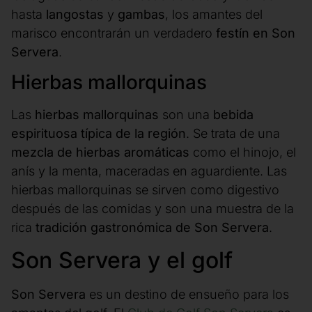
hasta
langostas
y
gambas
, los amantes del
marisco encontrarán un verdadero
festín en Son
Servera
.
Hierbas mallorquinas
Las
hierbas mallorquinas
son una
bebida
espirituosa típica de la región
. Se trata de una
mezcla de hierbas aromáticas
como el hinojo, el
anís y la menta, maceradas en aguardiente. Las
hierbas mallorquinas se sirven como digestivo
después de las comidas y son una muestra de la
rica
tradición gastronómica de Son Servera
.
Son Servera y el golf
Son Servera
es un destino de ensueño para los