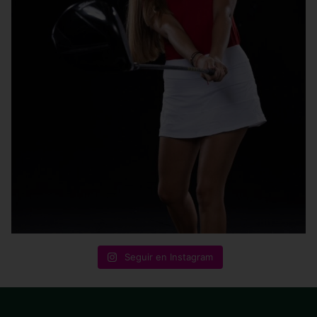
Seguir en Instagram