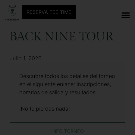
ANTERIOR TORNEO
SIGUIENTE TORNEO
RESERVA TEE TIME
BACK NINE TOUR
Julio 1, 2026
Descubre todos los detalles del torneo
en el siguiente enlace: inscripciones,
horarios de salida y resultados.
¡No te pierdas nada!
INFO TORNEO