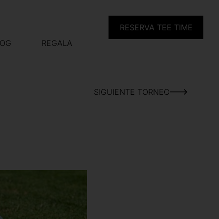
RESERVA TEE TIME
LOG
REGALA
SIGUIENTE TORNEO