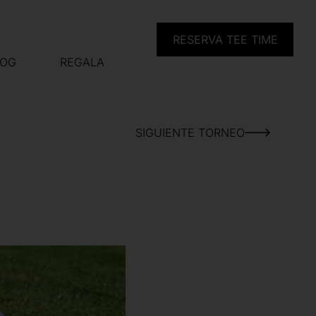
RESERVA TEE TIME
LOG
REGALA
SIGUIENTE TORNEO