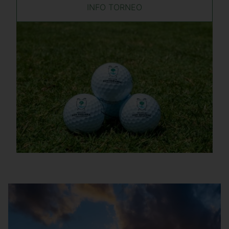
INFO TORNEO