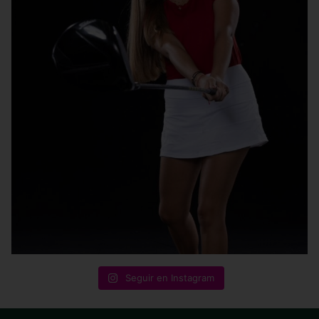
Seguir en Instagram