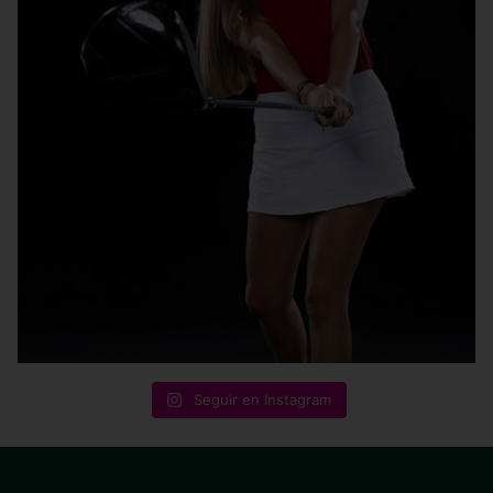
Seguir en Instagram