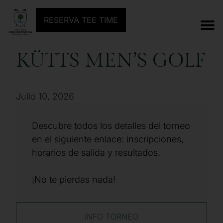
ANTERIOR TORNEO
SIGUIENTE TORNEO
RESERVA TEE TIME
KÜTTS MEN’S GOLF
Julio 10, 2026
Descubre todos los detalles del torneo
en el siguiente enlace: inscripciones,
horarios de salida y resultados.
¡No te pierdas nada!
INFO TORNEO