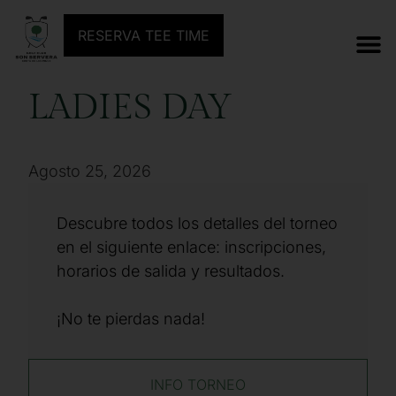
ANTERIOR TORNEO
SIGUIENTE TORNEO
RESERVA TEE TIME
LADIES DAY
Agosto 25, 2026
Descubre todos los detalles del torneo
en el siguiente enlace: inscripciones,
horarios de salida y resultados.
¡No te pierdas nada!
INFO TORNEO