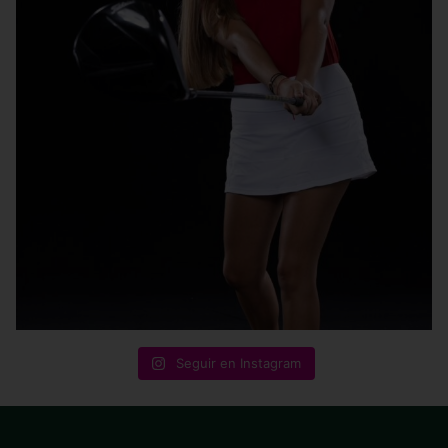
Seguir en Instagram