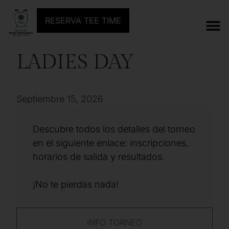
ANTERIOR TORNEO
SIGUIENTE TORNEO
RESERVA TEE TIME
LADIES DAY
Septiembre 15, 2026
Descubre todos los detalles del torneo
en el siguiente enlace: inscripciones,
horarios de salida y resultados.
¡No te pierdas nada!
INFO TORNEO