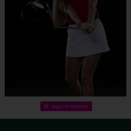
Seguir en Instagram