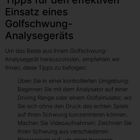
Einsatz eines
Golfschwung-
Analysegeräts
Um das Beste aus Ihrem Golfschwung-
Analysegerät herauszuholen, empfehlen wir
Ihnen, diese Tipps zu befolgen:
Üben Sie in einer kontrollierten Umgebung:
Beginnen Sie mit dem Analysator auf einer
Driving Range oder einem Golfsimulator, wo
Sie sich ohne den Druck des echten Spiels
auf Ihren Schwung konzentrieren können.
Machen Sie Videoaufnahmen: Zeichnen Sie
Ihren Schwung aus verschiedenen
Blickwinkeln auf, um einen besseren