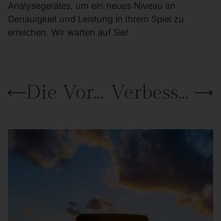
Analysegerätes, um ein neues Niveau an
Genauigkeit und Leistung in Ihrem Spiel zu
erreichen. Wir warten auf Sie!
Die Vorteile des Golfspiels im Freien
Verbessern Sie Ihr Pine Trap-Erlebnis