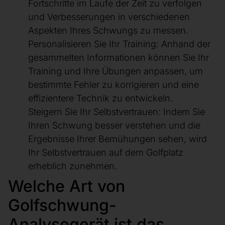
Fortschritte im Laufe der Zeit zu verfolgen
und Verbesserungen in verschiedenen
Aspekten Ihres Schwungs zu messen.
Personalisieren Sie Ihr Training: Anhand der
gesammelten Informationen können Sie Ihr
Training und Ihre Übungen anpassen, um
bestimmte Fehler zu korrigieren und eine
effizientere Technik zu entwickeln.
Steigern Sie Ihr Selbstvertrauen: Indem Sie
Ihren Schwung besser verstehen und die
Ergebnisse Ihrer Bemühungen sehen, wird
Ihr Selbstvertrauen auf dem Golfplatz
erheblich zunehmen.
Welche Art von
Golfschwung-
Analysegerät ist das