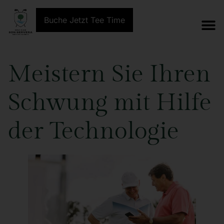
Buche Jetzt Tee Time
Meistern Sie Ihren
Schwung mit Hilfe
der Technologie