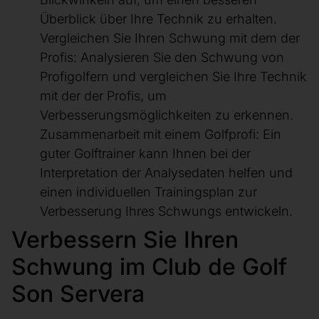
Überblick über Ihre Technik zu erhalten.
Vergleichen Sie Ihren Schwung mit dem der
Profis: Analysieren Sie den Schwung von
Profigolfern und vergleichen Sie Ihre Technik
mit der der Profis, um
Verbesserungsmöglichkeiten zu erkennen.
Zusammenarbeit mit einem Golfprofi: Ein
guter Golftrainer kann Ihnen bei der
Interpretation der Analysedaten helfen und
einen individuellen Trainingsplan zur
Verbesserung Ihres Schwungs entwickeln.
Verbessern Sie Ihren
Schwung im Club de Golf
Son Servera