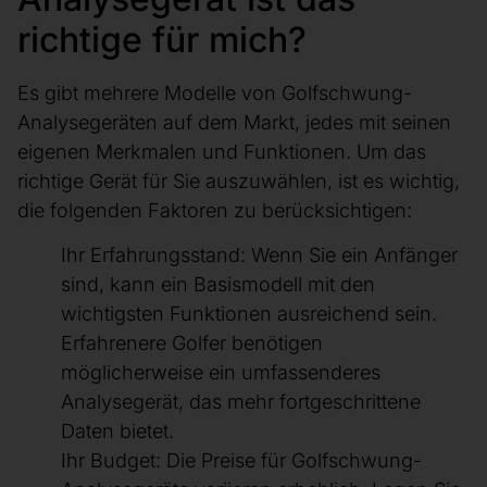
richtige für mich?
Es gibt mehrere Modelle von Golfschwung-
Analysegeräten auf dem Markt, jedes mit seinen
eigenen Merkmalen und Funktionen. Um das
richtige Gerät für Sie auszuwählen, ist es wichtig,
die folgenden Faktoren zu berücksichtigen:
Ihr Erfahrungsstand: Wenn Sie ein Anfänger
sind, kann ein Basismodell mit den
wichtigsten Funktionen ausreichend sein.
Erfahrenere Golfer benötigen
möglicherweise ein umfassenderes
Analysegerät, das mehr fortgeschrittene
Daten bietet.
Ihr Budget: Die Preise für Golfschwung-