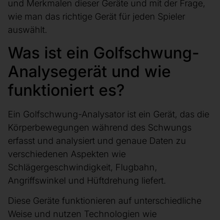
und Merkmalen dieser Geräte und mit der Frage,
wie man das richtige Gerät für jeden Spieler
auswählt.
Was ist ein Golfschwung-
Analysegerät und wie
funktioniert es?
Ein Golfschwung-Analysator ist ein Gerät, das die
Körperbewegungen während des Schwungs
erfasst und analysiert und genaue Daten zu
verschiedenen Aspekten wie
Schlägergeschwindigkeit, Flugbahn,
Angriffswinkel und Hüftdrehung liefert.
Diese Geräte funktionieren auf unterschiedliche
Weise und nutzen Technologien wie