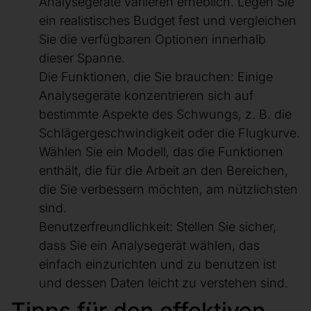
Analysegeräte variieren erheblich. Legen Sie
ein realistisches Budget fest und vergleichen
Sie die verfügbaren Optionen innerhalb
dieser Spanne.
Die Funktionen, die Sie brauchen: Einige
Analysegeräte konzentrieren sich auf
bestimmte Aspekte des Schwungs, z. B. die
Schlägergeschwindigkeit oder die Flugkurve.
Wählen Sie ein Modell, das die Funktionen
enthält, die für die Arbeit an den Bereichen,
die Sie verbessern möchten, am nützlichsten
sind.
Benutzerfreundlichkeit: Stellen Sie sicher,
dass Sie ein Analysegerät wählen, das
einfach einzurichten und zu benutzen ist
und dessen Daten leicht zu verstehen sind.
Tipps für den effektiven