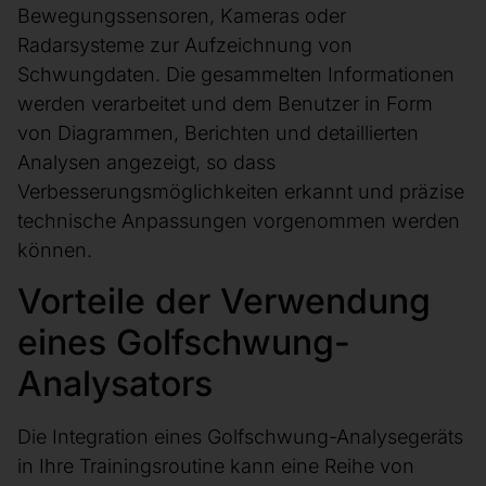
Bewegungssensoren, Kameras oder
Radarsysteme zur Aufzeichnung von
Schwungdaten. Die gesammelten Informationen
werden verarbeitet und dem Benutzer in Form
von Diagrammen, Berichten und detaillierten
Analysen angezeigt, so dass
Verbesserungsmöglichkeiten erkannt und präzise
technische Anpassungen vorgenommen werden
können.
Vorteile der Verwendung
eines Golfschwung-
Analysators
Die Integration eines Golfschwung-Analysegeräts
in Ihre Trainingsroutine kann eine Reihe von