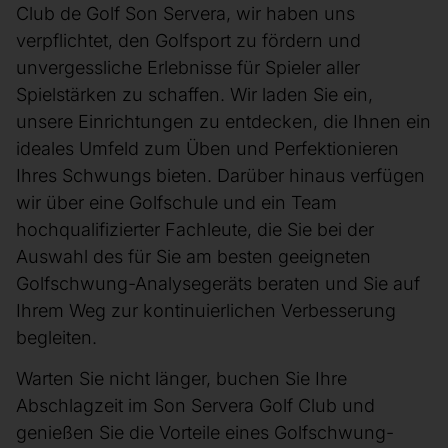
Club de Golf Son Servera, wir haben uns
verpflichtet, den Golfsport zu fördern und
unvergessliche Erlebnisse für Spieler aller
Spielstärken zu schaffen. Wir laden Sie ein,
unsere Einrichtungen zu entdecken, die Ihnen ein
ideales Umfeld zum Üben und Perfektionieren
Ihres Schwungs bieten. Darüber hinaus verfügen
wir über eine Golfschule und ein Team
hochqualifizierter Fachleute, die Sie bei der
Auswahl des für Sie am besten geeigneten
Golfschwung-Analysegeräts beraten und Sie auf
Ihrem Weg zur kontinuierlichen Verbesserung
begleiten.
Warten Sie nicht länger, buchen Sie Ihre
Abschlagzeit im Son Servera Golf Club und
genießen Sie die Vorteile eines Golfschwung-