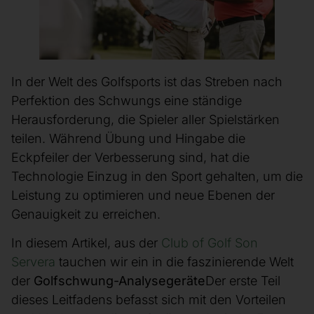
In der Welt des Golfsports ist das Streben nach
Perfektion des Schwungs eine ständige
Herausforderung, die Spieler aller Spielstärken
teilen. Während Übung und Hingabe die
Eckpfeiler der Verbesserung sind, hat die
Technologie Einzug in den Sport gehalten, um die
Leistung zu optimieren und neue Ebenen der
Genauigkeit zu erreichen.
In diesem Artikel, aus der
Club of Golf Son
Servera
tauchen wir ein in die faszinierende Welt
der
Golfschwung-Analysegeräte
Der erste Teil
dieses Leitfadens befasst sich mit den Vorteilen