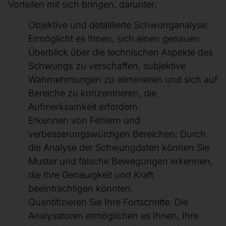
Vorteilen mit sich bringen, darunter:
Objektive und detaillierte Schwunganalyse:
Ermöglicht es Ihnen, sich einen genauen
Überblick über die technischen Aspekte des
Schwungs zu verschaffen, subjektive
Wahrnehmungen zu eliminieren und sich auf
Bereiche zu konzentrieren, die
Aufmerksamkeit erfordern.
Erkennen von Fehlern und
verbesserungswürdigen Bereichen: Durch
die Analyse der Schwungdaten können Sie
Muster und falsche Bewegungen erkennen,
die Ihre Genauigkeit und Kraft
beeinträchtigen könnten.
Quantifizieren Sie Ihre Fortschritte: Die
Analysatoren ermöglichen es Ihnen, Ihre