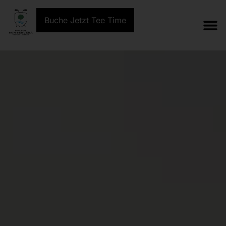
Buche Jetzt Tee Time