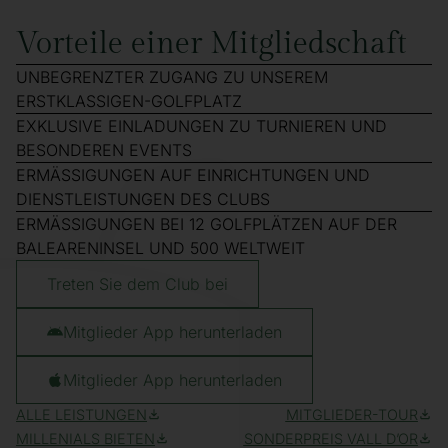
Vorteile einer Mitgliedschaft
UNBEGRENZTER ZUGANG ZU UNSEREM
ERSTKLASSIGEN-GOLFPLATZ
EXKLUSIVE EINLADUNGEN ZU TURNIEREN UND
BESONDEREN EVENTS
ERMÄSSIGUNGEN AUF EINRICHTUNGEN UND
DIENSTLEISTUNGEN DES CLUBS
ERMÄSSIGUNGEN BEI 12 GOLFPLÄTZEN AUF DER
BALEARENINSEL UND 500 WELTWEIT
Treten Sie dem Club bei
Mitglieder App herunterladen
Mitglieder App herunterladen
ALLE LEISTUNGEN
MITGLIEDER-TOUR
MILLENIALS BIETEN
SONDERPREIS VALL D’OR