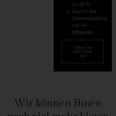
zu 30 %.
App für die
Spielverwaltung
nur für
Mitglieder
Treten Sie
dem Club
bei
Wir können Ihnen