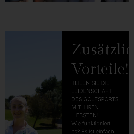
Zusätzli
Vorteile!
TEILEN SIE DIE
LEIDENSCHAFT
DES GOLFSPORTS
MIT IHREN
LIEBSTEN!
Wie funktioniert
es? Es ist einfach: