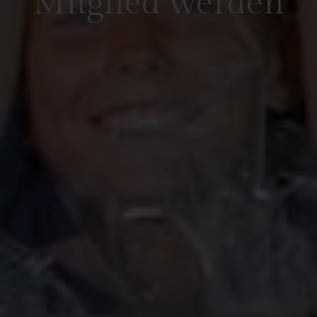
Mitglied werden