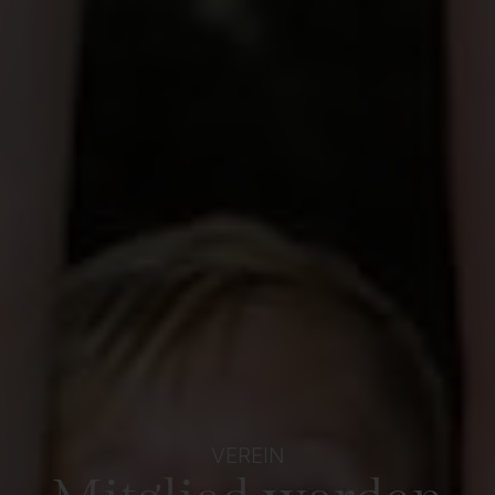
VEREIN