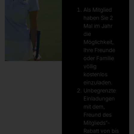
Als Mitglied
haben Sie 2
Mal im Jahr
die
Möglichkeit,
Ihre Freunde
oder Familie
völlig
kostenlos
einzuladen.
Unbegrenzte
Einladungen
mit dem,
Freund des
Mitglieds“-
Rabatt von bis