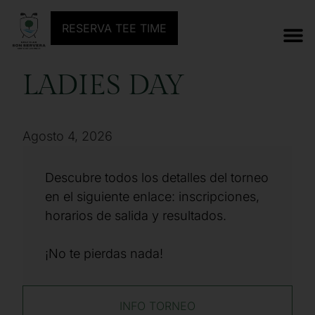
ANTERIOR TORNEO
SIGUIENTE TORNEO
RESERVA TEE TIME
LADIES DAY
Agosto 4, 2026
Descubre todos los detalles del torneo
en el siguiente enlace: inscripciones,
horarios de salida y resultados.
¡No te pierdas nada!
INFO TORNEO