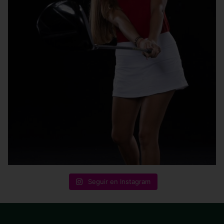
Seguir en Instagram