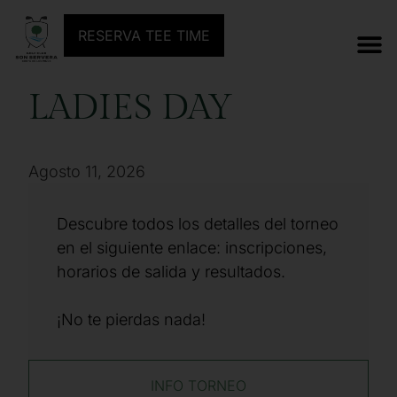
ANTERIOR TORNEO
SIGUIENTE TORNEO
RESERVA TEE TIME
LADIES DAY
Agosto 11, 2026
Descubre todos los detalles del torneo
en el siguiente enlace: inscripciones,
horarios de salida y resultados.
¡No te pierdas nada!
INFO TORNEO