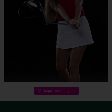
Seguir en Instagram