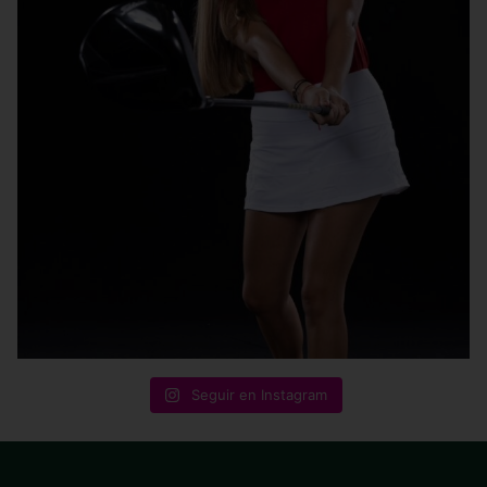
Seguir en Instagram