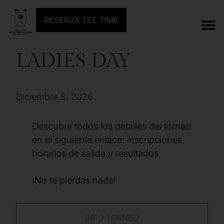
ANTERIOR TORNEO
SIGUIENTE TORNEO
RESERVA TEE TIME
LADIES DAY
Diciembre 8, 2026
Descubre todos los detalles del torneo
en el siguiente enlace: inscripciones,
horarios de salida y resultados.
¡No te pierdas nada!
INFO TORNEO