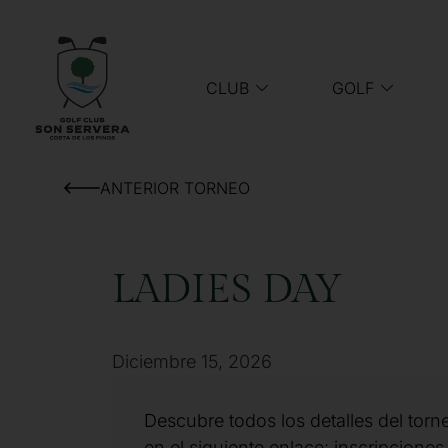
CLUB
GOLF
ANTERIOR TORNEO
LADIES DAY
Diciembre 15, 2026
Descubre todos los detalles del torn
en el siguiente enlace: inscripciones