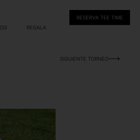
RESERVA TEE TIME
LOG
REGALA
SIGUIENTE TORNEO