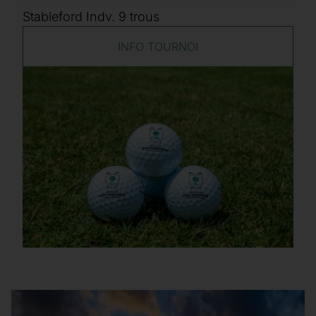
Stableford Indv. 9 trous
INFO TOURNOI