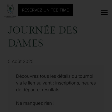
TOURNOI PRÉCÉDENT
PROCHAIN TOURNOI
RÉSERVEZ UN TEE TIME
JOURNÉE DES
DAMES
5 Août 2025
Découvrez tous les détails du tournoi
via le lien suivant : inscriptions, heures
de départ et résultats.
Ne manquez rien !