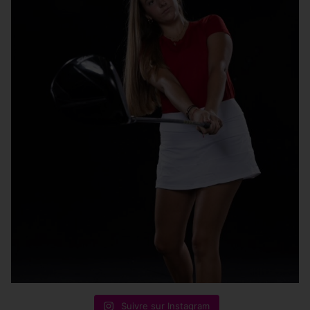
Suivre sur Instagram