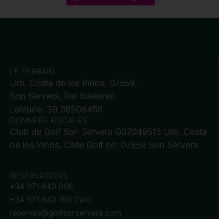
LE TERRAIN
Urb. Costa de los Pinos, 07559,
Son Servera, Îles Baléares
Latitude: 39.36906456
DONNÉES FISCALES
Club de Golf Son Servera G07049513 Urb. Costa
de los Pinos, Calle Golf s/n 07559 Son Servera
RÉSERVATIONS
+34 971 840 096
+34 971 840 160 (fax)
reservas@golfsonservera.com