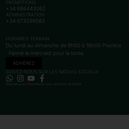
PROMOTIONS
+34 666443262
ADMINISTRATION
+34 673299583
HORAIRES TERRAIN
Du lundi au dimanche de 8h00 à 18h00 Practice
: Fermé le mercredi pour la tonte.
ADHÉREZ
SUIVEZ-NOUS SUR LES MÉDIAS SOCIAUX
Réalisé avec
par
Nous vous donnons le Globe