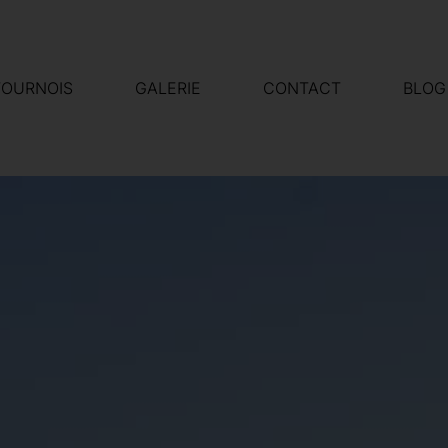
TOURNOIS
GALERIE
CONTACT
BLOG