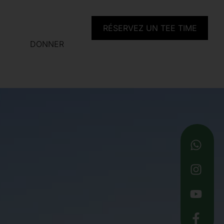
RÉSERVEZ UN TEE TIME
DONNER