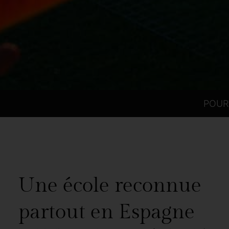
POUR 
Une école reconnue
partout en Espagne