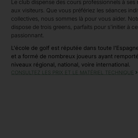
Le club dispense des cours professionnels à s
aux visiteurs. Que vous préfériez les séances indi
collectives, nous sommes là pour vous aider. Notr
dispose de trois greens, parfaits pour s'initier à ce
passionnant.
L'école de golf est réputée dans toute l'Espagne
et a formé de nombreux joueurs ayant remporté
niveaux régional, national, voire international.
CONSULTEZ LES PRIX ET LE MATÉRIEL TECHNIQUE