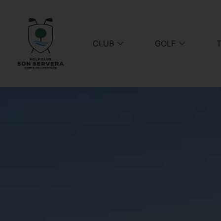
CLUB
GOLF