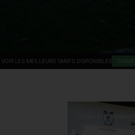
VOIR LES MEILLEURS TARIFS DISPONIBLES
CLIQUEZ
Terrain d'entraînement