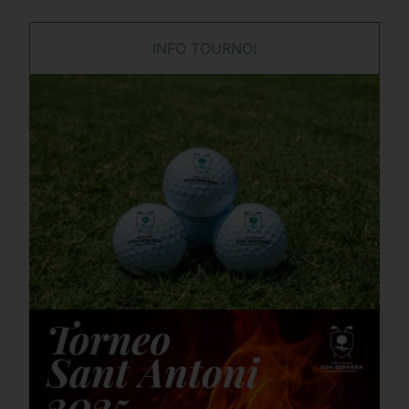
INFO TOURNOI