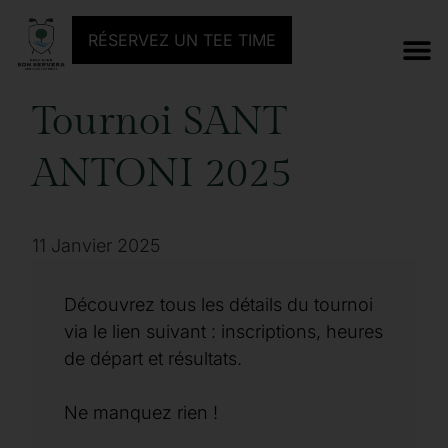
TOURNOI PRÉCÉDENT
PROCHAIN TOURNOI
RÉSERVEZ UN TEE TIME
Tournoi SANT
ANTONI 2025
11 Janvier 2025
Découvrez tous les détails du tournoi
via le lien suivant : inscriptions, heures
de départ et résultats.
Ne manquez rien !