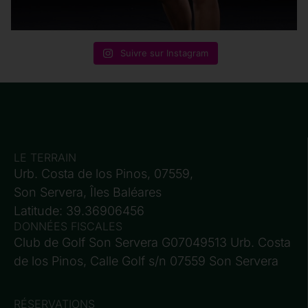
Suivre sur Instagram
LE TERRAIN
Urb. Costa de los Pinos, 07559,
Son Servera, Îles Baléares
Latitude: 39.36906456
DONNÉES FISCALES
Club de Golf Son Servera G07049513 Urb. Costa
de los Pinos, Calle Golf s/n 07559 Son Servera
RÉSERVATIONS